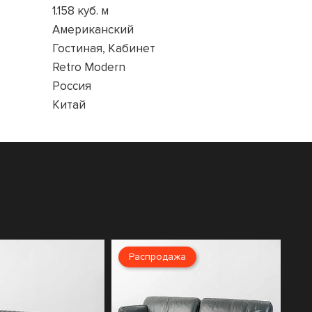
1.158 куб. м
Американский
Гостиная, Кабинет
Retro Modern
Россия
Китай
Распродажа