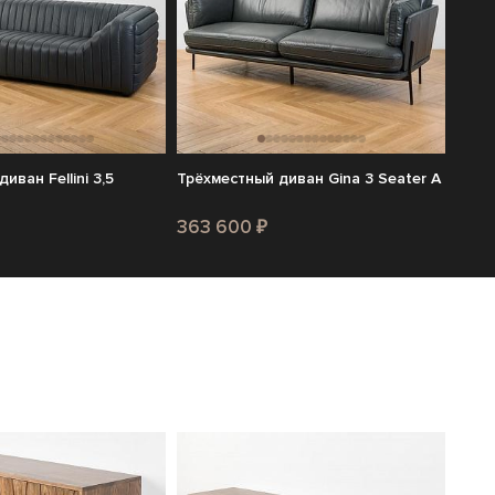
иван Fellini 3,5
Трёхместный диван Gina 3 Seater A
363 600 ₽