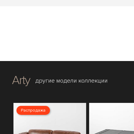
Arty
другие модели коллекции
Распродажа