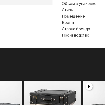
Объем в упаковке
Стиль
Помещение
Бренд
Страна бренда
Производство