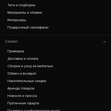
Теги и подборки
Материалы и обивки
Интерьеры
Подарочный сертификат
Сервис
Примерка
Доставка и оплата
Сборка и уход за мебелью
Обмен и возврат
Накопительные скидки
Аренда товаров
Новости и пресса
Публичная оферта
Политика конфиденциальности