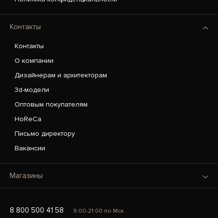
Контакты
Контакты
О компании
Дизайнерам и архитекторам
3d-модели
Оптовым покупателям
HoReCa
Письмо директору
Вакансии
Магазины
8 800 500 41 58
9:00-21:00 по Мск