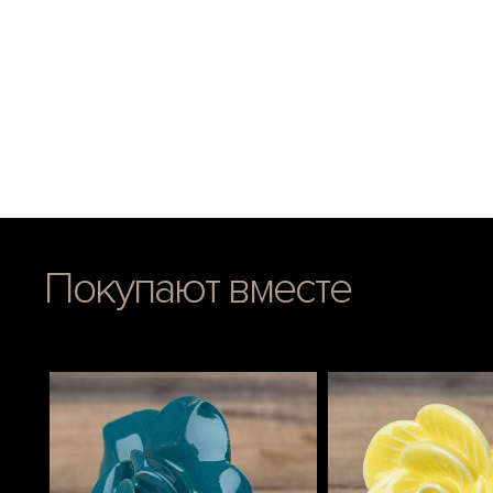
Покупают вместе