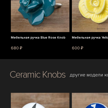
Мебельная ручка Blue Rose Knob
Мебельная ручка Yell
680 ₽
600 ₽
Ceramic Knobs
другие модели к