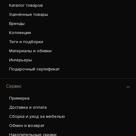
Каталог товаров
Уценённые товары
Бренды
Коллекции
Теги и подборки
Материалы и обивки
Интерьеры
Подарочный сертификат
Сервис
Примерка
Доставка и оплата
Сборка и уход за мебелью
Обмен и возврат
Накопительные скидки