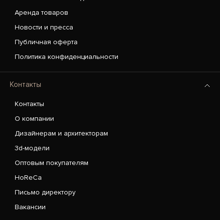
Аренда товаров
Новости и пресса
Публичная оферта
Политика конфиденциальности
Контакты
Контакты
О компании
Дизайнерам и архитекторам
3d-модели
Оптовым покупателям
HoReCa
Письмо директору
Вакансии