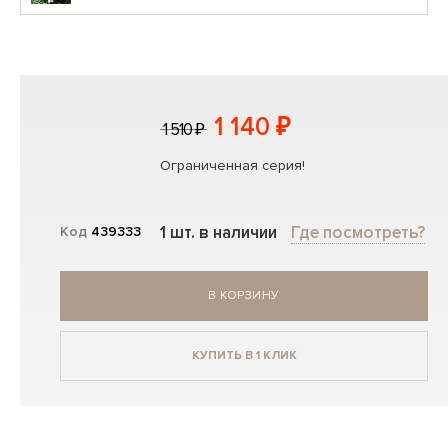
1 140 ₽
1 510 ₽
Ограниченная серия!
1 шт. в наличии
Где посмотреть?
Код
439333
В КОРЗИНУ
КУПИТЬ В 1 КЛИК