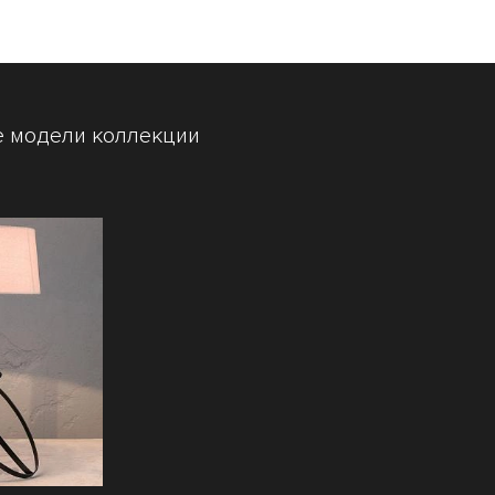
е модели коллекции