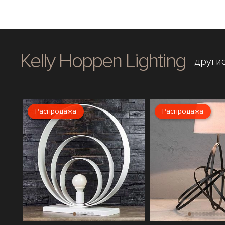
Kelly Hoppen Lighting
други
Распродажа
Распродажа