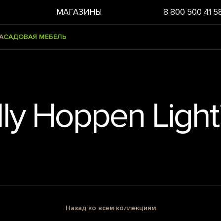
МАГАЗИНЫ
8 800 500 41 5
А
САДОВАЯ МЕБЕЛЬ
lly Hoppen Light
Назад ко всем коллекциям