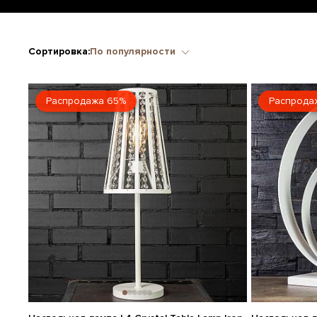
Сортировка:
По популярности
Распродажа 65%
Распрода