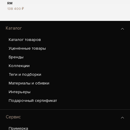
RM
138 400 ₽
Каталог
Каталог товаров
Уценённые товары
Бренды
Коллекции
Теги и подборки
Материалы и обивки
Интерьеры
Подарочный сертификат
Сервис
Примерка