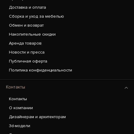
Доставка и оплата
Сборка и уход за мебелью
Обмен и возврат
Накопительные скидки
Аренда товаров
Новости и пресса
Публичная оферта
Политика конфиденциальности
Контакты
Контакты
О компании
Дизайнерам и архитекторам
3d-модели