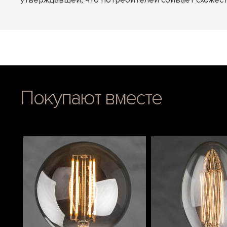
Покупают вместе