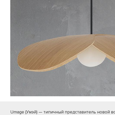
Umage (Умэй) — типичный представитель новой в