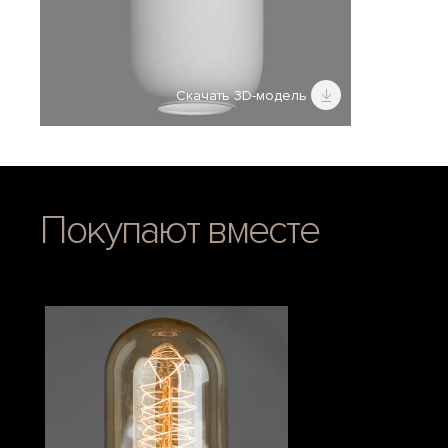
Скачать 3D-модель
Покупают вместе