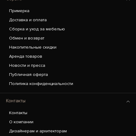
Примерка
Доставка и оплата
Сборка и уход за мебелью
Обмен и возврат
Накопительные скидки
Аренда товаров
Новости и пресса
Публичная оферта
Политика конфиденциальности
Контакты
Контакты
О компании
Дизайнерам и архитекторам