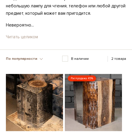
небольшую лампу для чтения, телефон или любой другой
предмет, который может вам пригодится.
Невероятно...
Читать целиком
По популярности
В наличии
2 товара
Распродажа 45%