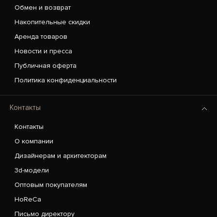
Обмен и возврат
Накопительные скидки
Аренда товаров
Новости и пресса
Публичная оферта
Политика конфиденциальности
Контакты
Контакты
О компании
Дизайнерам и архитекторам
3d-модели
Оптовым покупателям
HoReCa
Письмо директору