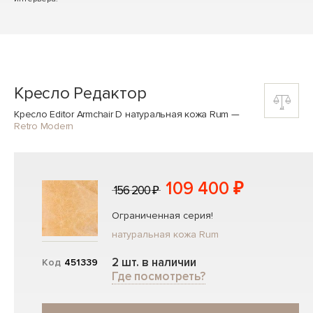
Кресло Редактор
Кресло Editor Armchair D натуральная кожа Rum
—
Retro Modern
109 400 ₽
156 200 ₽
Ограниченная серия!
натуральная кожа Rum
2 шт. в наличии
Код
451339
Где посмотреть?