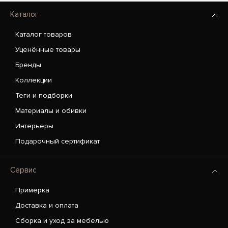
Каталог
Каталог товаров
Уценённые товары
Бренды
Коллекции
Теги и подборки
Материалы и обивки
Интерьеры
Подарочный сертификат
Сервис
Примерка
Доставка и оплата
Сборка и уход за мебелью