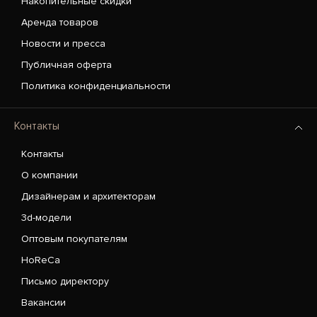
Накопительные скидки
Аренда товаров
Новости и пресса
Публичная оферта
Политика конфиденциальности
Контакты
Контакты
О компании
Дизайнерам и архитекторам
3d-модели
Оптовым покупателям
HoReCa
Письмо директору
Вакансии