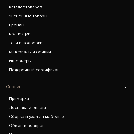
Каталог товаров
Уценённые товары
Бренды
Коллекции
Теги и подборки
Материалы и обивки
Интерьеры
Подарочный сертификат
Сервис
Примерка
Доставка и оплата
Сборка и уход за мебелью
Обмен и возврат