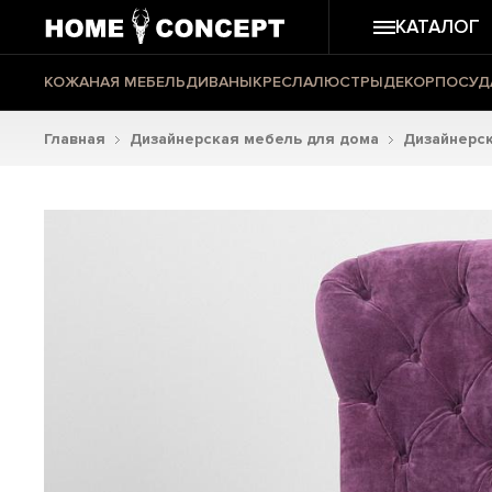
КАТАЛОГ
КОЖАНАЯ МЕБЕЛЬ
ДИВАНЫ
КРЕСЛА
ЛЮСТРЫ
ДЕКОР
ПОСУД
Главная
Дизайнерская мебель для дома
Дизайнерск