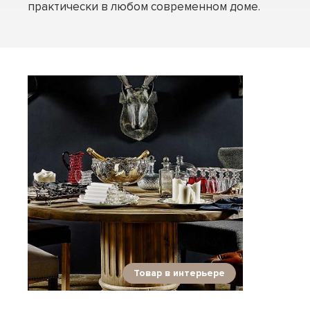
практически в любом современном доме.
Товар в интерьере