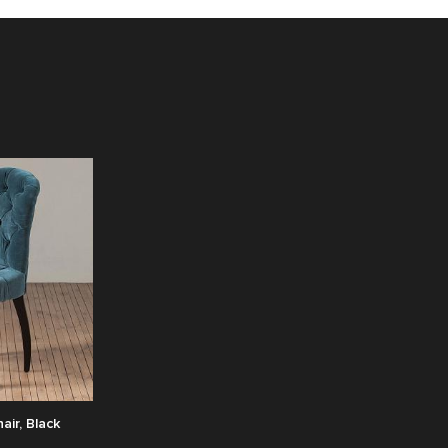
air, Black