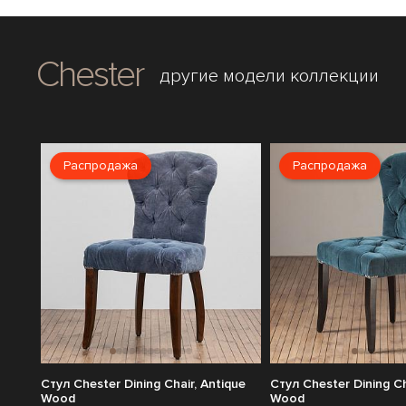
Chester
другие модели коллекции
Распродажа
Распродажа
Стул Chester Dining Chair, Antique
Стул Chester Dining Ch
Wood
Wood