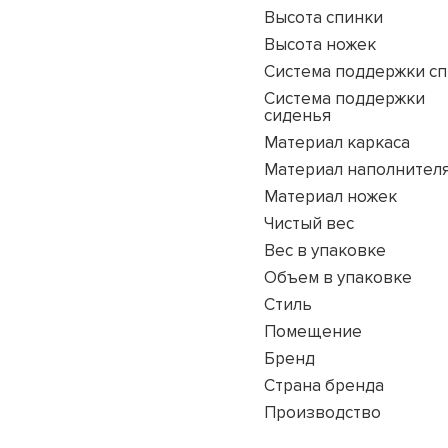
Высота спинки
Высота ножек
Система поддержки с
Система поддержки
сиденья
Материал каркаса
Материал наполнител
Материал ножек
Чистый вес
Вес в упаковке
Объем в упаковке
Стиль
Помещение
Бренд
Страна бренда
Производство