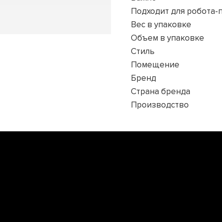
Подходит для робота-
Вес в упаковке
Объем в упаковке
Стиль
Помещение
Бренд
Страна бренда
Производство