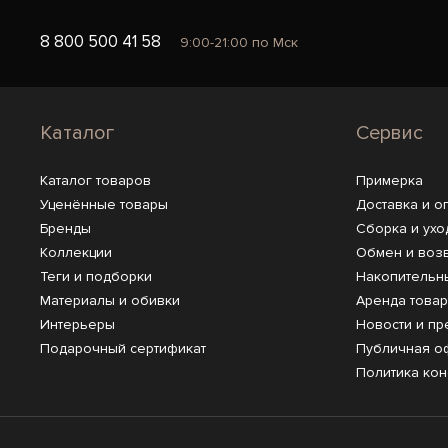
8 800 500 41 58
9:00-21:00 по Мск
Каталог
Сервис
Каталог товаров
Примерка
Уценённые товары
Доставка и о
Бренды
Сборка и ухо
Коллекции
Обмен и воз
Теги и подборки
Накопительн
Материалы и обивки
Аренда това
Интерьеры
Новости и пр
Подарочный сертификат
Публичная о
Политика ко