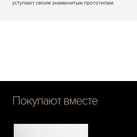
уступают своим знаменитым прототипам.
Покупают вместе