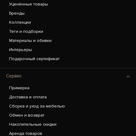
Уценённые товары
Бренды
Коллекции
Теги и подборки
Материалы и обивки
Интерьеры
Подарочный сертификат
Сервис
Примерка
Доставка и оплата
Сборка и уход за мебелью
Обмен и возврат
Накопительные скидки
Аренда товаров