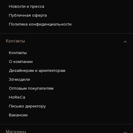
Новости и пресса
Публичная оферта
Политика конфиденциальности
Контакты
Контакты
О компании
Дизайнерам и архитекторам
3d-модели
Оптовым покупателям
HoReCa
Письмо директору
Вакансии
Магазины