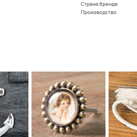
Страна бренда
Производство