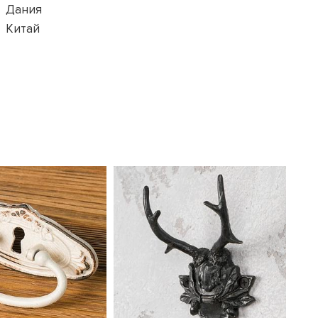
Дания
Китай