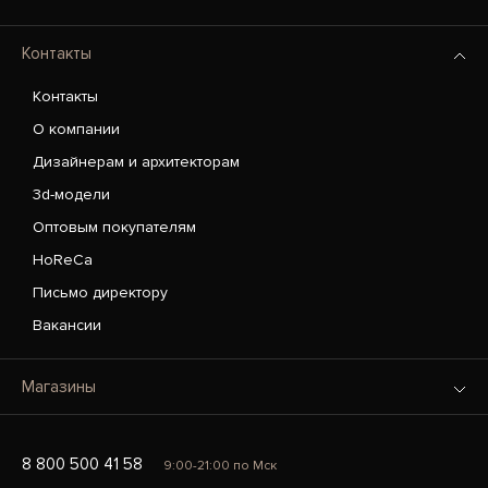
Контакты
Контакты
О компании
Дизайнерам и архитекторам
3d-модели
Оптовым покупателям
HoReCa
Письмо директору
Вакансии
Магазины
8 800 500 41 58
9:00-21:00 по Мск