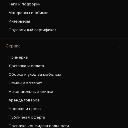
Теги и подборки
Материалы и обивки
Интерьеры
Подарочный сертификат
Сервис
Примерка
Доставка и оплата
Сборка и уход за мебелью
Обмен и возврат
Накопительные скидки
Аренда товаров
Новости и пресса
Публичная оферта
Политика конфиденциальности