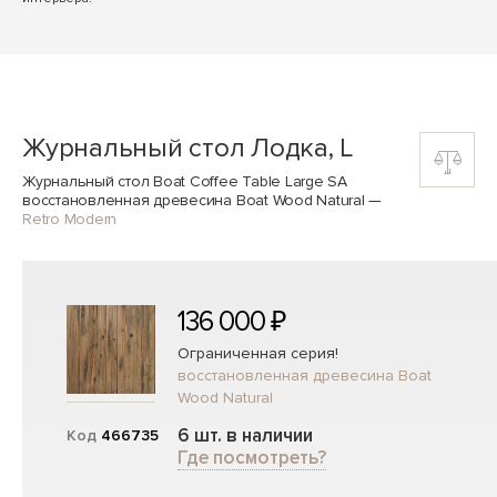
Журнальный стол Лодка, L
Журнальный стол Boat Coffee Table Large SA
восстановленная древесина Boat Wood Natural
—
Retro Modern
136 000 ₽
Ограниченная серия!
восстановленная древесина Boat
Wood Natural
6 шт. в наличии
Код
466735
Где посмотреть?