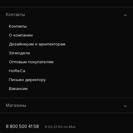
Контакты
Контакты
О компании
Дизайнерам и архитекторам
3d-модели
Оптовым покупателям
HoReCa
Письмо директору
Вакансии
Магазины
8 800 500 41 58
9:00-21:00 по Мск