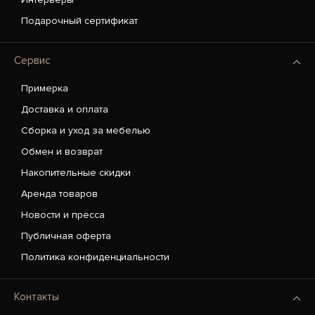
Подарочный сертификат
Сервис
Примерка
Доставка и оплата
Сборка и уход за мебелью
Обмен и возврат
Накопительные скидки
Аренда товаров
Новости и пресса
Публичная оферта
Политика конфиденциальности
Контакты