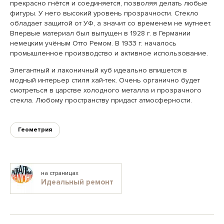
прекрасно гнётся и соединяется, позволяя делать любые
фигуры. У него высокий уровень прозрачности. Стекло
обладает защитой от УФ, а значит со временем не мутнеет.
Впервые материал был выпущен в 1928 г. в Германии
немецким учёным Отто Ремом. В 1933 г. началось
промышленное производство и активное использование.
Элегантный и лаконичный куб идеально впишется в
модный интерьер стиля хай-тек. Очень органично будет
смотреться в царстве холодного металла и прозрачного
стекла. Любому пространству придаст атмосферности.
Геометрия
на страницах
Идеальный ремонт