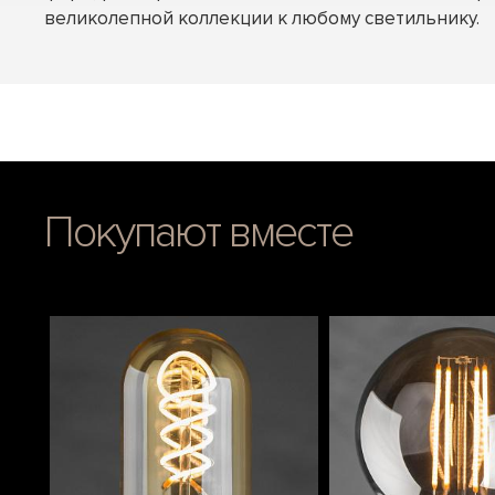
великолепной коллекции к любому светильнику.
Покупают вместе