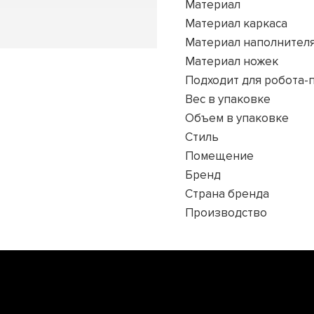
Материал
Материал каркаса
Материал наполнител
Материал ножек
Подходит для робота-
Вес в упаковке
Объем в упаковке
Стиль
Помещение
Бренд
Страна бренда
Производство