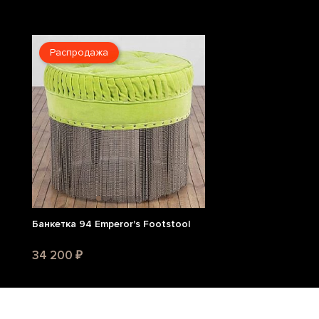
Распродажа
Банкетка 94 Emperor's Footstool
34 200 ₽