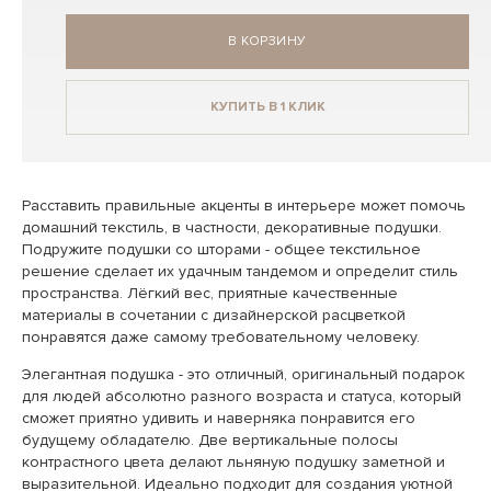
В КОРЗИНУ
КУПИТЬ В 1 КЛИК
Расставить правильные акценты в интерьере может помочь
домашний текстиль, в частности, декоративные подушки.
Подружите подушки со шторами - общее текстильное
решение сделает их удачным тандемом и определит стиль
пространства. Лёгкий вес, приятные качественные
материалы в сочетании с дизайнерской расцветкой
понравятся даже самому требовательному человеку.
Элегантная подушка - это отличный, оригинальный подарок
для людей абсолютно разного возраста и статуса, который
сможет приятно удивить и наверняка понравится его
будущему обладателю. Две вертикальные полосы
контрастного цвета делают льняную подушку заметной и
выразительной. Идеально подходит для создания уютной