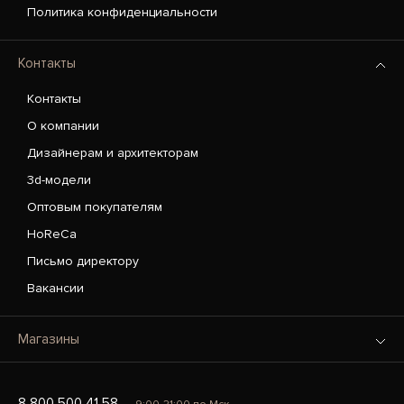
Политика конфиденциальности
Контакты
Контакты
О компании
Дизайнерам и архитекторам
3d-модели
Оптовым покупателям
HoReCa
Письмо директору
Вакансии
Магазины
8 800 500 41 58