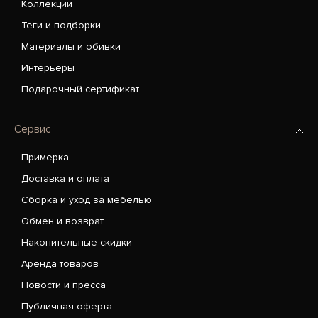
Коллекции
Теги и подборки
Материалы и обивки
Интерьеры
Подарочный сертификат
Сервис
Примерка
Доставка и оплата
Сборка и уход за мебелью
Обмен и возврат
Накопительные скидки
Аренда товаров
Новости и пресса
Публичная оферта