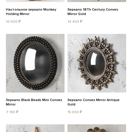
Настольное зеркало Monkey
Зеркало 18Th Century Convex
Holding Mirror
Mirror Gold
10 600 ₽
14 400 ₽
Зеркало Black Beads Mini Convex
Зеркало Convex Mirror Antique
Mirror
Gold
7 190 ₽
15 000 ₽