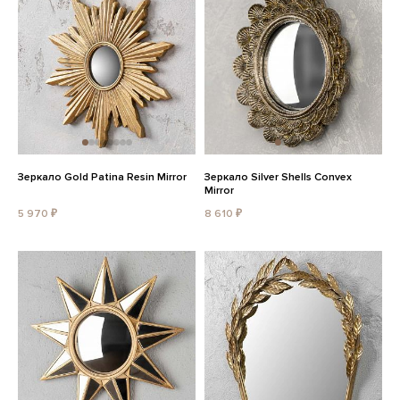
Зеркало Gold Patina Resin Mirror
Зеркало Silver Shells Convex
Mirror
5 970 ₽
8 610 ₽