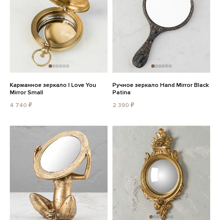
Карманное зеркало I Love You
Ручное зеркало Hand Mirror Black
Mirror Small
Patina
4 740 ₽
2 390 ₽