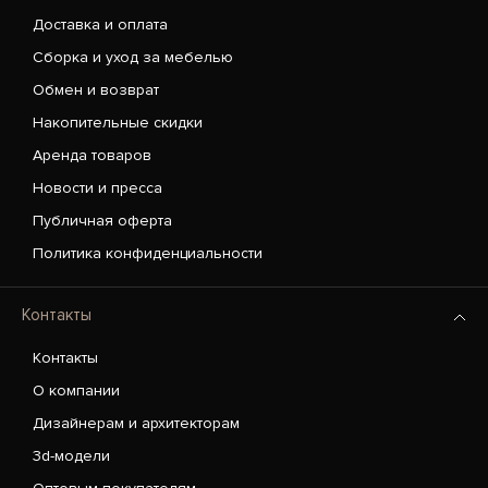
Доставка и оплата
Сборка и уход за мебелью
Обмен и возврат
Накопительные скидки
Аренда товаров
Новости и пресса
Публичная оферта
Политика конфиденциальности
Контакты
Контакты
О компании
Дизайнерам и архитекторам
3d-модели