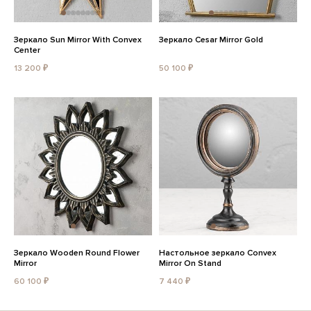
Зеркало Sun Mirror With Convex
Зеркало Cesar Mirror Gold
Center
13 200 ₽
50 100 ₽
Зеркало Wooden Round Flower
Настольное зеркало Convex
Mirror
Mirror On Stand
60 100 ₽
7 440 ₽