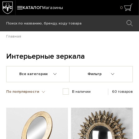
КАТАЛОГ
Магазины
0
Главная
Интерьерные зеркала
Все категории
Фильтр
По популярности
В наличии
60 товаров