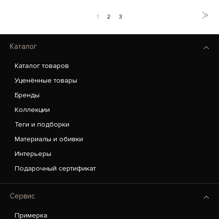
1
2
3
Каталог
Каталог товаров
Уценённые товары
Бренды
Коллекции
Теги и подборки
Материалы и обивки
Интерьеры
Подарочный сертификат
Сервис
Примерка