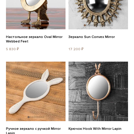
Настольное зеркало Oval Mirror
Зеркало Sun Convex Mirror
Webbed Feet
5 830 ₽
17 200 ₽
Ручное зеркало с ручкой Mirror
Крючок Hook With Mirror Lapin
Lapin