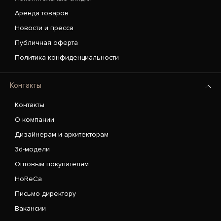
Аренда товаров
Новости и пресса
Публичная оферта
Политика конфиденциальности
Контакты
Контакты
О компании
Дизайнерам и архитекторам
3d-модели
Оптовым покупателям
HoReCa
Письмо директору
Вакансии