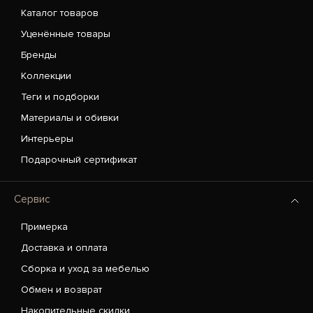
Каталог товаров
Уценённые товары
Бренды
Коллекции
Теги и подборки
Материалы и обивки
Интерьеры
Подарочный сертификат
Сервис
Примерка
Доставка и оплата
Сборка и уход за мебелью
Обмен и возврат
Накопительные скидки