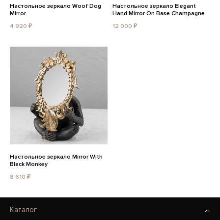
Настольное зеркало Woof Dog
Настольное зеркало Elegant
Mirror
Hand Mirror On Base Champagne
4 920 ₽
12 000 ₽
Настольное зеркало Mirror With
Black Monkey
8 610 ₽
Каталог