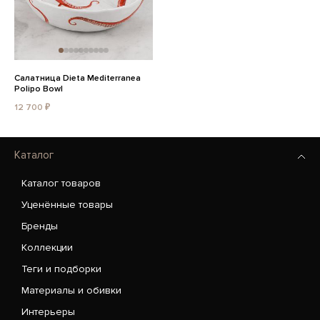
Салатница Dieta Mediterranea
Polipo Bowl
12 700 ₽
Каталог
Каталог товаров
Уценённые товары
Бренды
Коллекции
Теги и подборки
Материалы и обивки
Интерьеры