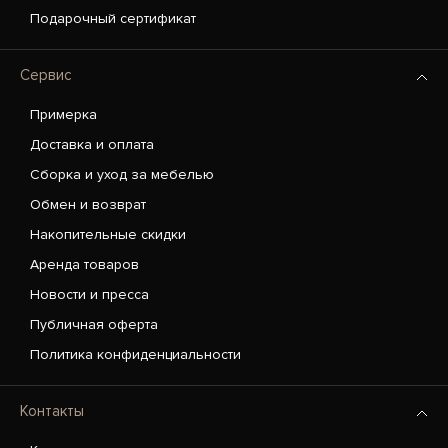
Подарочный сертификат
Сервис
Примерка
Доставка и оплата
Сборка и уход за мебелью
Обмен и возврат
Накопительные скидки
Аренда товаров
Новости и пресса
Публичная оферта
Политика конфиденциальности
Контакты