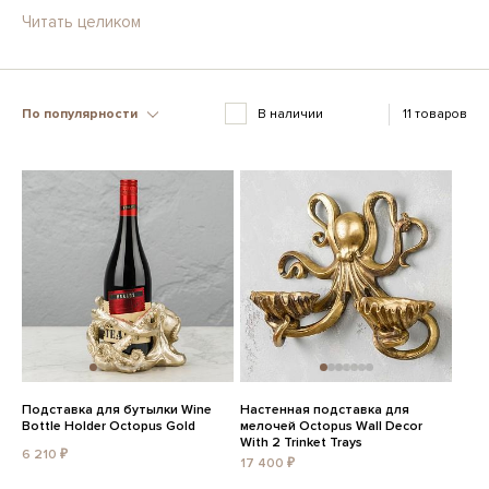
Читать целиком
По популярности
В наличии
11 товаров
Подставка для бутылки Wine
Настенная подставка для
Bottle Holder Octopus Gold
мелочей Octopus Wall Decor
With 2 Trinket Trays
6 210 ₽
17 400 ₽