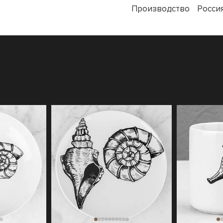
Производство
Росси