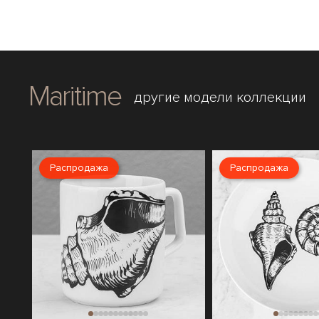
Maritime
другие модели коллекции
Распродажа
Распродажа