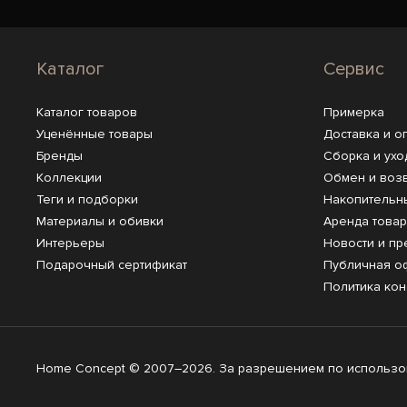
Каталог
Сервис
Каталог товаров
Примерка
Уценённые товары
Доставка и о
Бренды
Сборка и ухо
Коллекции
Обмен и воз
Теги и подборки
Накопительн
Материалы и обивки
Аренда това
Интерьеры
Новости и пр
Подарочный сертификат
Публичная о
Политика ко
Home Concept © 2007–2026. За разрешением по использов