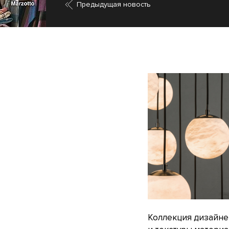
Предыдущая новость
Коллекция дизайнер