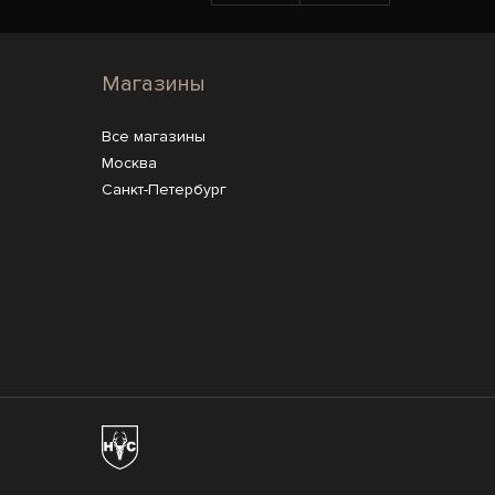
Магазины
Все магазины
Москва
Санкт-Петербург