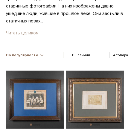
старинные фотографии. На них изображены давно
ушедшие люди, жившие в прошлом веке. Они застыли в
статичных позах...
Читать целиком
По популярности
В наличии
4 товара