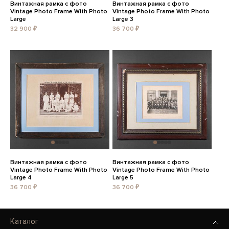
Винтажная рамка с фото
Винтажная рамка с фото
Vintage Photo Frame With Photo
Vintage Photo Frame With Photo
Large
Large 3
32 900 ₽
36 700 ₽
Винтажная рамка с фото
Винтажная рамка с фото
Vintage Photo Frame With Photo
Vintage Photo Frame With Photo
Large 4
Large 5
36 700 ₽
36 700 ₽
Каталог