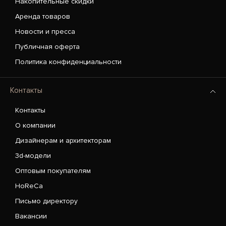
Накопительные скидки
Аренда товаров
Новости и пресса
Публичная оферта
Политика конфиденциальности
Контакты
Контакты
О компании
Дизайнерам и архитекторам
3d-модели
Оптовым покупателям
HoReCa
Письмо директору
Вакансии