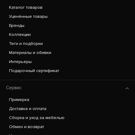
Каталог товаров
Уценённые товары
Бренды
Коллекции
Теги и подборки
Материалы и обивки
Интерьеры
Подарочный сертификат
Сервис
Примерка
Доставка и оплата
Сборка и уход за мебелью
Обмен и возврат