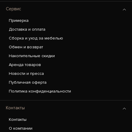
Сервис
Примерка
Доставка и оплата
Сборка и уход за мебелью
Обмен и возврат
Накопительные скидки
Аренда товаров
Новости и пресса
Публичная оферта
Политика конфиденциальности
Контакты
Контакты
О компании