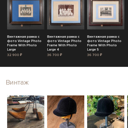
Винтажная рамка с
Винтажная рамка с
Винтажная рамка с
фото Vintage Photo
фото Vintage Photo
фото Vintage Photo
Frame With Photo
Frame With Photo
Frame With Photo
Large
Large 4
Large 5
32 900 ₽
36 700 ₽
36 700 ₽
Винтаж