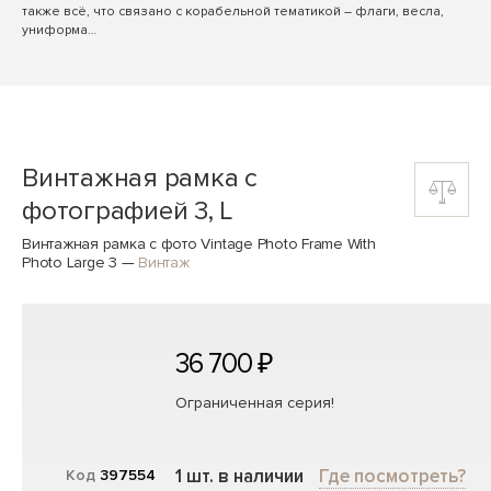
также всё, что связано с корабельной тематикой – флаги, весла,
униформа…
Винтажная рамка с
фотографией 3, L
Винтажная рамка с фото Vintage Photo Frame With
Photo Large 3
—
Винтаж
36 700 ₽
Ограниченная серия!
1 шт. в наличии
Где посмотреть?
Код
397554