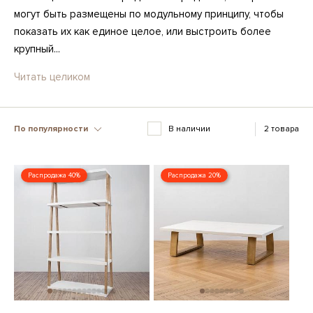
могут быть размещены по модульному принципу, чтобы
показать их как единое целое, или выстроить более
крупный...
Читать целиком
По популярности
В наличии
2 товара
Распродажа 40%
Распродажа 20%