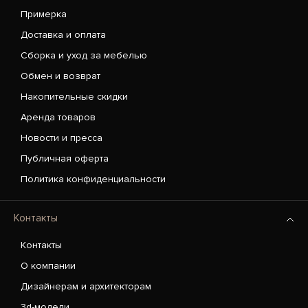
Примерка
Доставка и оплата
Сборка и уход за мебелью
Обмен и возврат
Накопительные скидки
Аренда товаров
Новости и пресса
Публичная оферта
Политика конфиденциальности
Контакты
Контакты
О компании
Дизайнерам и архитекторам
3d-модели