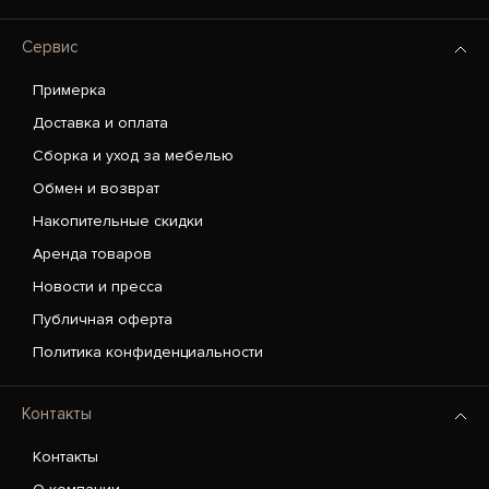
Сервис
Примерка
Доставка и оплата
Сборка и уход за мебелью
Обмен и возврат
Накопительные скидки
Аренда товаров
Новости и пресса
Публичная оферта
Политика конфиденциальности
Контакты
Контакты