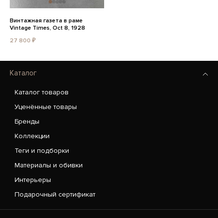
Винтажная газета в раме
Vintage Times, Oct 8, 1928
27 800 ₽
Каталог
Каталог товаров
Уценённые товары
Бренды
Коллекции
Теги и подборки
Материалы и обивки
Интерьеры
Подарочный сертификат