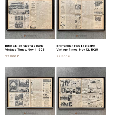
Винтажная газета в раме
Винтажная газета в раме
Vintage Times, Nov 1, 1928
Vintage Times, Nov 12, 1928
27 800 ₽
27 800 ₽