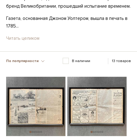
бренд Великобритании, прошедший испытание временем.
Газета, основанная Джоном Уолтером, вышла в печать в
1785...
Читать целиком
По популярности
В наличии
13 товаров