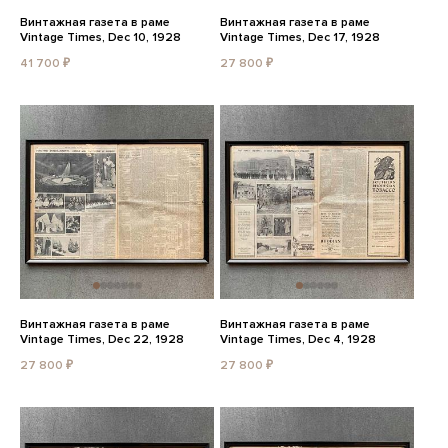
Винтажная газета в раме
Винтажная газета в раме
Vintage Times, Dec 10, 1928
Vintage Times, Dec 17, 1928
41 700 ₽
27 800 ₽
Винтажная газета в раме
Винтажная газета в раме
Vintage Times, Dec 22, 1928
Vintage Times, Dec 4, 1928
27 800 ₽
27 800 ₽