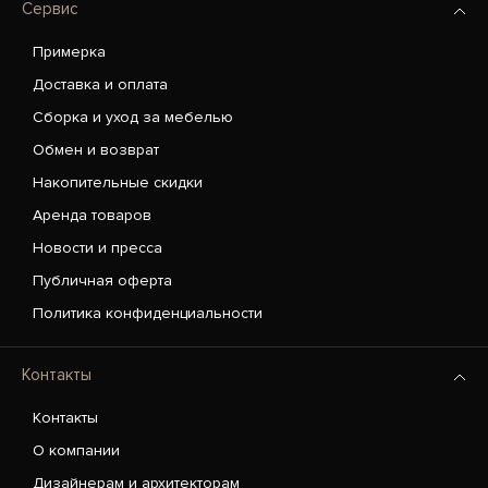
Сервис
Примерка
Доставка и оплата
Сборка и уход за мебелью
Обмен и возврат
Накопительные скидки
Аренда товаров
Новости и пресса
Публичная оферта
Политика конфиденциальности
Контакты
Контакты
О компании
Дизайнерам и архитекторам