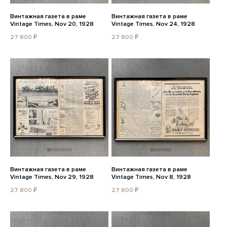
Винтажная газета в раме
Винтажная газета в раме
Vintage Times, Nov 20, 1928
Vintage Times, Nov 24, 1928
27 800 ₽
27 800 ₽
Винтажная газета в раме
Винтажная газета в раме
Vintage Times, Nov 29, 1928
Vintage Times, Nov 8, 1928
27 800 ₽
27 800 ₽