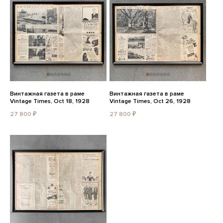
Винтажная газета в раме
Винтажная газета в раме
Vintage Times, Oct 18, 1928
Vintage Times, Oct 26, 1928
27 800 ₽
27 800 ₽