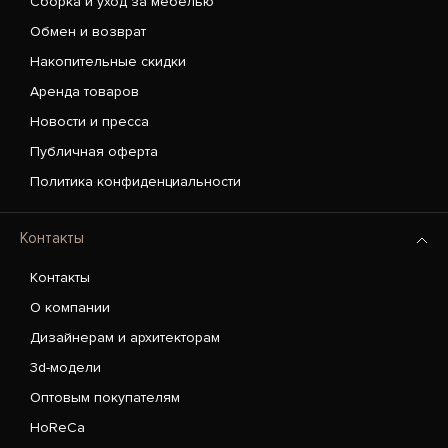
Сборка и уход за мебелью
Обмен и возврат
Накопительные скидки
Аренда товаров
Новости и пресса
Публичная оферта
Политика конфиденциальности
Контакты
Контакты
О компании
Дизайнерам и архитекторам
3d-модели
Оптовым покупателям
HoReCa