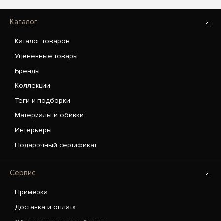
Каталог
Каталог товаров
Уценённые товары
Бренды
Коллекции
Теги и подборки
Материалы и обивки
Интерьеры
Подарочный сертификат
Сервис
Примерка
Доставка и оплата