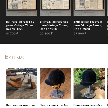
Винтажная газета в
Винтажная газета в
Винтажная газета в
раме Vintage Times,
раме Vintage Times,
раме Vintage Times,
Dec 10, 1928
Dec 17, 1928
Dec 4, 1928
41 700 ₽
27 800 ₽
27 800 ₽
Винтаж
Винтажная колодка
Винтажная жокейка
Винтажная жокейка