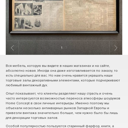
1
/ 7
Вся мебель, которую вы видите в наших магазинах и на сайте,
абсолютно новая. Иногда она даже изготавливается по заказу, то
есть специально для вас. Но нам очень нравится украшать наши
торговые залы декоративными элементами, которые подчеркивают
любимый винтажный дух.
Опыт показывает, что клиенты разделяют нашу страсть и очень
часто интересуются возможностью переноса атмосферы шоурумов
Home Concept в свои личные интерьеры. Именно поэтому мы
объехали несколько антикварных рынков Западной Европы и
привезли винтажа значительно больше, чем нужно было бы лишь
для декорации торговых залов.
Особой популярностью пользуются старинный фарфор, книги, а