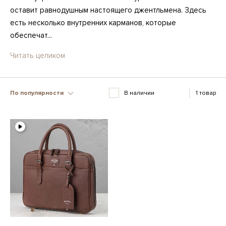
оставит равнодушным настоящего джентльмена. Здесь
есть несколько внутренних карманов, которые
обеспечат...
Читать целиком
По популярности
В наличии
1 товар