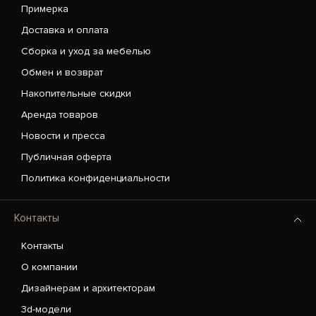
Примерка
Доставка и оплата
Сборка и уход за мебелью
Обмен и возврат
Накопительные скидки
Аренда товаров
Новости и пресса
Публичная оферта
Политика конфиденциальности
Контакты
Контакты
О компании
Дизайнерам и архитекторам
3d-модели