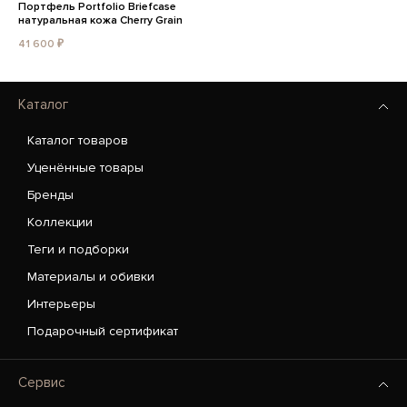
Портфель Portfolio Briefcase
натуральная кожа Cherry Grain
41 600 ₽
Каталог
Каталог товаров
Уценённые товары
Бренды
Коллекции
Теги и подборки
Материалы и обивки
Интерьеры
Подарочный сертификат
Сервис