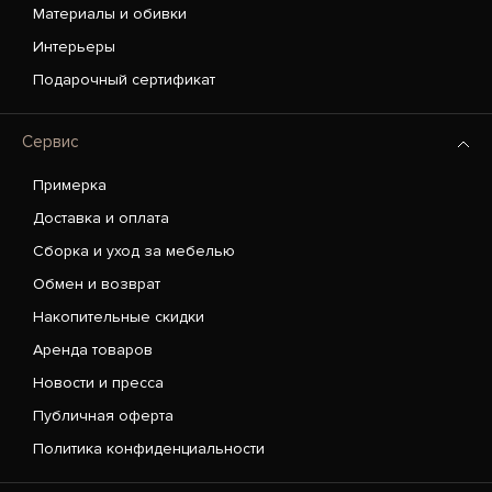
Материалы и обивки
Интерьеры
Подарочный сертификат
Сервис
Примерка
Доставка и оплата
Сборка и уход за мебелью
Обмен и возврат
Накопительные скидки
Аренда товаров
Новости и пресса
Публичная оферта
Политика конфиденциальности