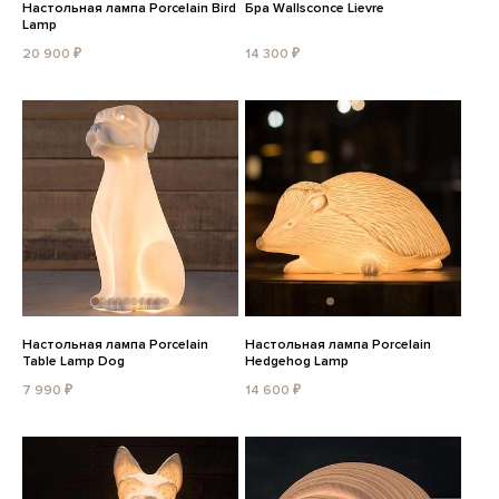
Настольная лампа Porcelain Bird
Бра Wallsconce Lievre
Lamp
20 900 ₽
14 300 ₽
Настольная лампа Porcelain
Настольная лампа Porcelain
Table Lamp Dog
Hedgehog Lamp
7 990 ₽
14 600 ₽