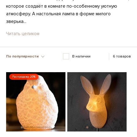
которое создаёт в комнате по-особенному уютную
атмосферу. А настольная лампа в форме милого
зверька...
Читать целиком
По популярности
В наличии
6 товаров
Распродажа 20%