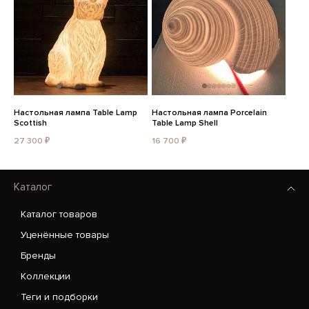
Настольная лампа Table Lamp
Настольная лампа Porcelain
Scottish
Table Lamp Shell
27 300 ₽
16 700 ₽
Каталог
Каталог товаров
Уценённые товары
Бренды
Коллекции
Теги и подборки