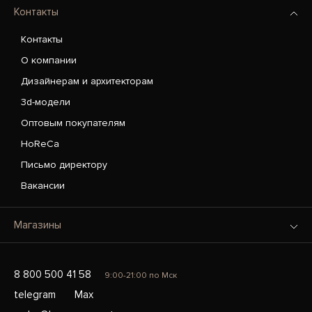
Контакты
Контакты
О компании
Дизайнерам и архитекторам
3d-модели
Оптовым покупателям
HoReCa
Письмо директору
Вакансии
Магазины
8 800 500 41 58
9:00-21:00 по Мск
telegram
Max