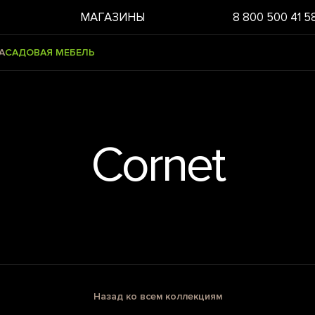
МАГАЗИНЫ
8 800 500 41 5
А
САДОВАЯ МЕБЕЛЬ
Cornet
Назад ко всем коллекциям