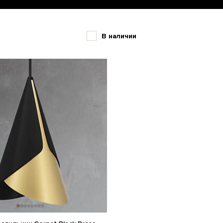
В наличии