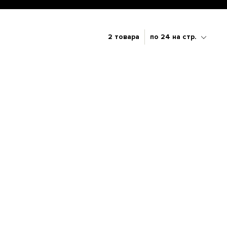
2 товара
по 24 на стр.