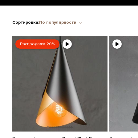
Сортировка:
По популярности
Распродажа 20%