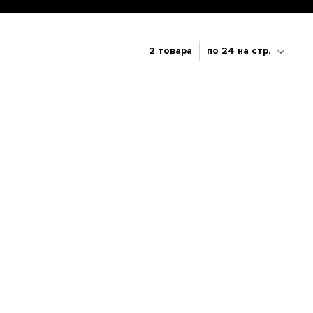
2 товара
по 24 на стр.