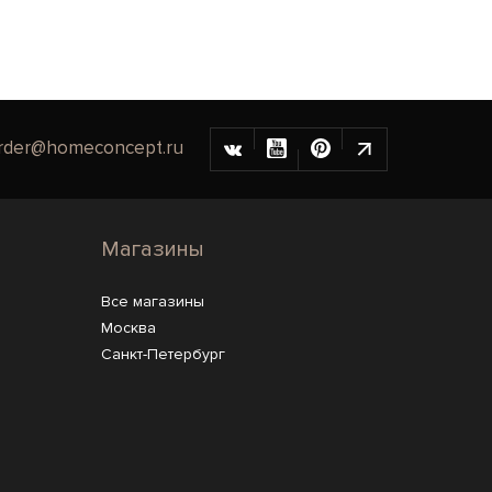
rder@homeconcept.ru
Магазины
Все магазины
Москва
Санкт-Петербург