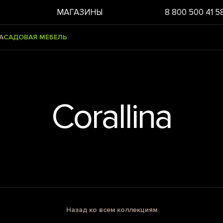
МАГАЗИНЫ
8 800 500 41 5
А
САДОВАЯ МЕБЕЛЬ
Corallina
Назад ко всем коллекциям