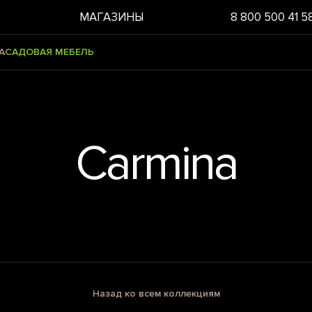
МАГАЗИНЫ
8 800 500 41 5
А
САДОВАЯ МЕБЕЛЬ
Carmina
Назад ко всем коллекциям