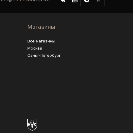
Магазины
Все магазины
Москва
Санкт-Петербург