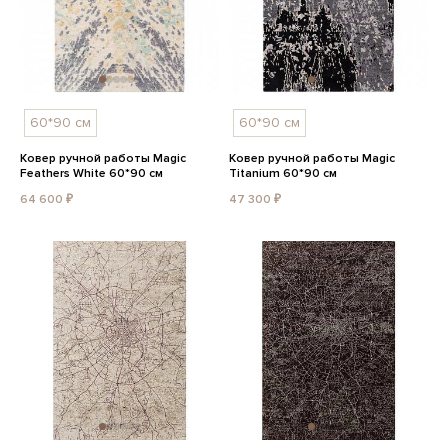
60*90 см
60*90 см
Ковер ручной работы Magic
Ковер ручной работы Magic
Feathers White 60*90 см
Titanium 60*90 см
64 600 ₽
47 300 ₽