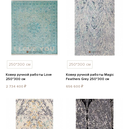
250*300 см
250*300 см
Ковер ручной работы Love
Ковер ручной работы Magic
250*300 см
Feathers Grey 250*300 см
2 734 400 ₽
656 600 ₽