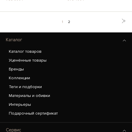
1
2
Каталог
Каталог товаров
Уценённые товары
Бренды
Коллекции
Теги и подборки
Материалы и обивки
Интерьеры
Подарочный сертификат
Сервис