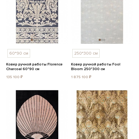
60*90 см
250*300 см
Ковер ручной работы Florence
Ковер ручной работы Fool
Charcoal 60*90 см
Bloom 250*300 см
135 100 ₽
1 875 100 ₽