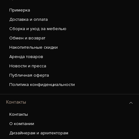
Примерка
Доставка и оплата
Сборка и уход за мебелью
Обмен и возврат
Накопительные скидки
Аренда товаров
Новости и пресса
Публичная оферта
Политика конфиденциальности
Контакты
Контакты
О компании
Дизайнерам и архитекторам