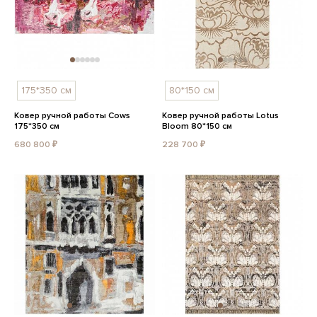
175*350 см
80*150 см
Ковер ручной работы Cows
Ковер ручной работы Lotus
175*350 см
Bloom 80*150 см
680 800 ₽
228 700 ₽