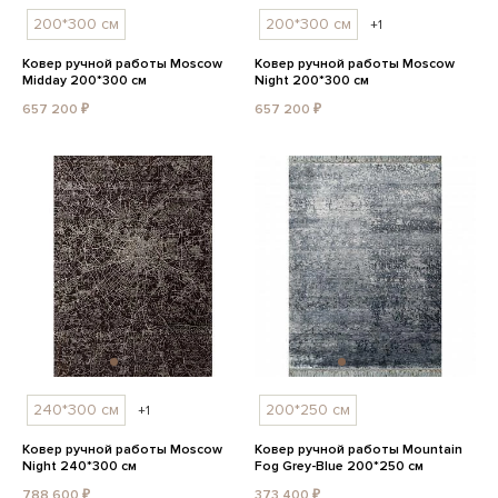
200*300 см
200*300 см
+1
Ковер ручной работы Moscow
Ковер ручной работы Moscow
Midday 200*300 см
Night 200*300 см
657 200 ₽
657 200 ₽
240*300 см
200*250 см
+1
Ковер ручной работы Moscow
Ковер ручной работы Mountain
Night 240*300 см
Fog Grey-Blue 200*250 см
788 600 ₽
373 400 ₽