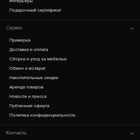
Интерьеры
Подарочный сертификат
Сервис
Примерка
Доставка и оплата
Сборка и уход за мебелью
Обмен и возврат
Накопительные скидки
Аренда товаров
Новости и пресса
Публичная оферта
Политика конфиденциальности
Контакты