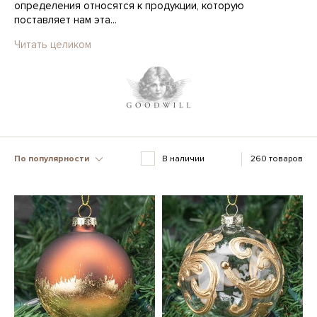
определения относятся к продукции, которую
поставляет нам эта...
Читать целиком
По популярности
В наличии
260 товаров