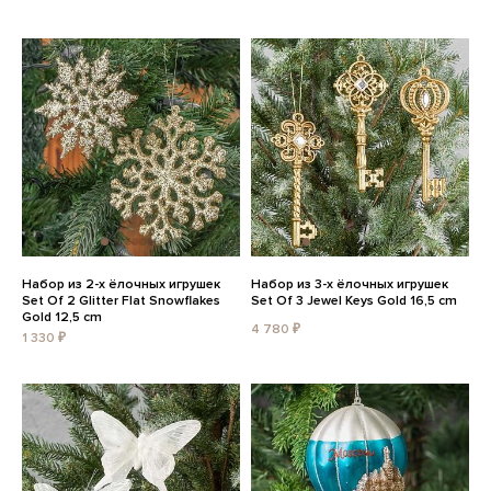
Набор из 2-х ёлочных игрушек
Набор из 3-х ёлочных игрушек
Set Of 2 Glitter Flat Snowflakes
Set Of 3 Jewel Keys Gold 16,5 cm
Gold 12,5 cm
4 780 ₽
1 330 ₽