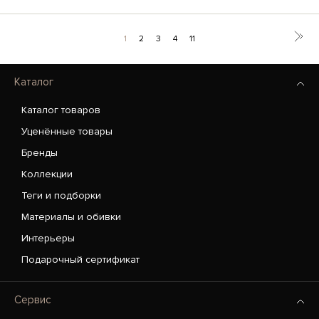
1
2
3
4
11
Каталог
Каталог товаров
Уценённые товары
Бренды
Коллекции
Теги и подборки
Материалы и обивки
Интерьеры
Подарочный сертификат
Сервис