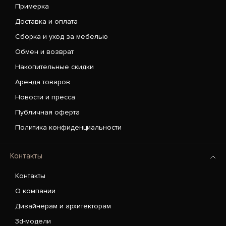
Примерка
Доставка и оплата
Сборка и уход за мебелью
Обмен и возврат
Накопительные скидки
Аренда товаров
Новости и пресса
Публичная оферта
Политика конфиденциальности
Контакты
Контакты
О компании
Дизайнерам и архитекторам
3d-модели