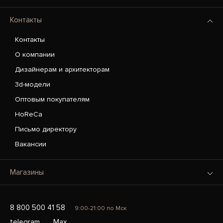
Контакты
Контакты
О компании
Дизайнерам и архитекторам
3d-модели
Оптовым покупателям
HoReCa
Письмо директору
Вакансии
Магазины
8 800 500 41 58
9:00-21:00 по Мск
telegram
Max