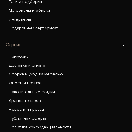
Теги и подборки
Материалы и обивки
Интерьеры
Подарочный сертификат
Сервис
Примерка
Доставка и оплата
Сборка и уход за мебелью
Обмен и возврат
Накопительные скидки
Аренда товаров
Новости и пресса
Публичная оферта
Политика конфиденциальности