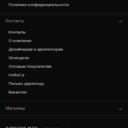
Политика конфиденциальности
Контакты
Контакты
О компании
Дизайнерам и архитекторам
3d-модели
Оптовым покупателям
HoReCa
Письмо директору
Вакансии
Магазины