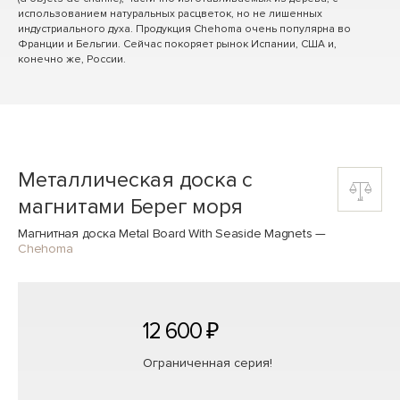
использованием натуральных расцветок, но не лишенных
индустриального духа. Продукция Chehoma очень популярна во
Франции и Бельгии. Сейчас покоряет рынок Испании, США и,
конечно же, России.
Металлическая доска с
магнитами Берег моря
Магнитная доска Metal Board With Seaside Magnets
—
Chehoma
12 600 ₽
Ограниченная серия!