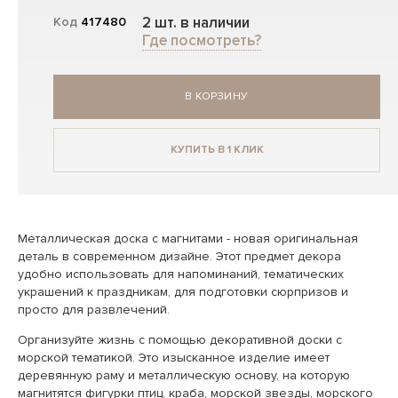
2 шт. в наличии
Код
417480
Где посмотреть?
В КОРЗИНУ
КУПИТЬ В 1 КЛИК
Металлическая доска с магнитами - новая оригинальная
деталь в современном дизайне. Этот предмет декора
удобно использовать для напоминаний, тематических
украшений к праздникам, для подготовки сюрпризов и
просто для развлечений.
Организуйте жизнь с помощью декоративной доски с
морской тематикой. Это изысканное изделие имеет
деревянную раму и металлическую основу, на которую
магнитятся фигурки птиц, краба, морской звезды, морского