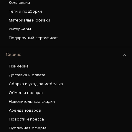
Коллекции
Теги и подборки
Материалы и обивки
Интерьеры
Подарочный сертификат
Сервис
Примерка
Доставка и оплата
Сборка и уход за мебелью
Обмен и возврат
Накопительные скидки
Аренда товаров
Новости и пресса
Публичная оферта