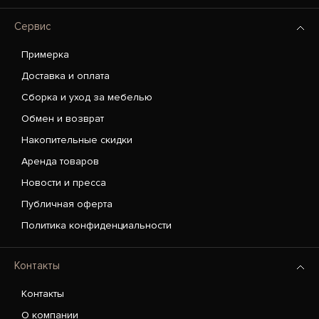
Сервис
Примерка
Доставка и оплата
Сборка и уход за мебелью
Обмен и возврат
Накопительные скидки
Аренда товаров
Новости и пресса
Публичная оферта
Политика конфиденциальности
Контакты
Контакты
О компании