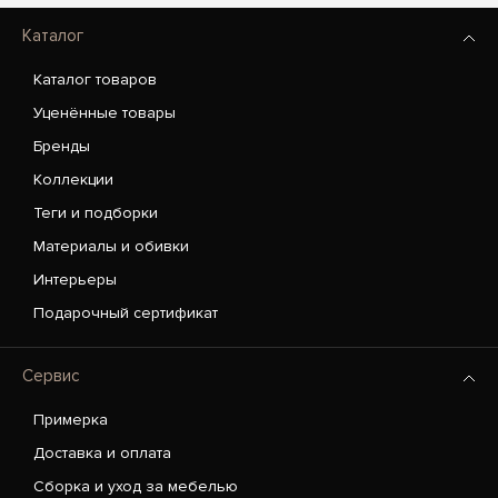
Каталог
Каталог товаров
Уценённые товары
Бренды
Коллекции
Теги и подборки
Материалы и обивки
Интерьеры
Подарочный сертификат
Сервис
Примерка
Доставка и оплата
Сборка и уход за мебелью