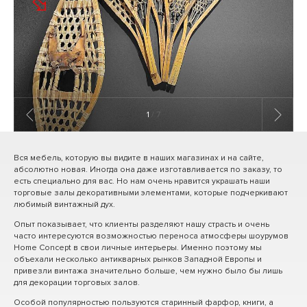
1
/ 7
Вся мебель, которую вы видите в наших магазинах и на сайте,
абсолютно новая. Иногда она даже изготавливается по заказу, то
есть специально для вас. Но нам очень нравится украшать наши
торговые залы декоративными элементами, которые подчеркивают
любимый винтажный дух.
Опыт показывает, что клиенты разделяют нашу страсть и очень
часто интересуются возможностью переноса атмосферы шоурумов
Home Concept в свои личные интерьеры. Именно поэтому мы
объехали несколько антикварных рынков Западной Европы и
привезли винтажа значительно больше, чем нужно было бы лишь
для декорации торговых залов.
Особой популярностью пользуются старинный фарфор, книги, а