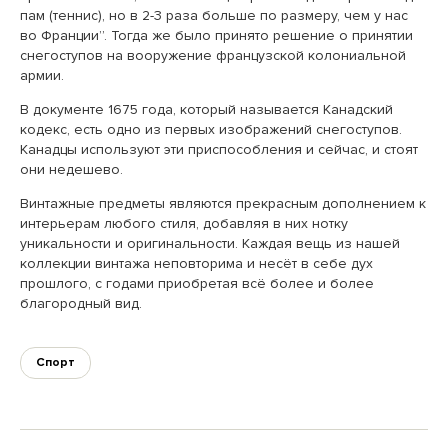
пам (теннис), но в 2-3 раза больше по размеру, чем у нас
во Франции”. Тогда же было принято решение о принятии
снегоступов на вооружение французской колониальной
армии.
В документе 1675 года, который называется Канадский
кодекс, есть одно из первых изображений снегоступов.
Канадцы используют эти приспособления и сейчас, и стоят
они недешево.
Винтажные предметы являются прекрасным дополнением к
интерьерам любого стиля, добавляя в них нотку
уникальности и оригинальности. Каждая вещь из нашей
коллекции винтажа неповторима и несёт в себе дух
прошлого, с годами приобретая всё более и более
благородный вид.
Спорт