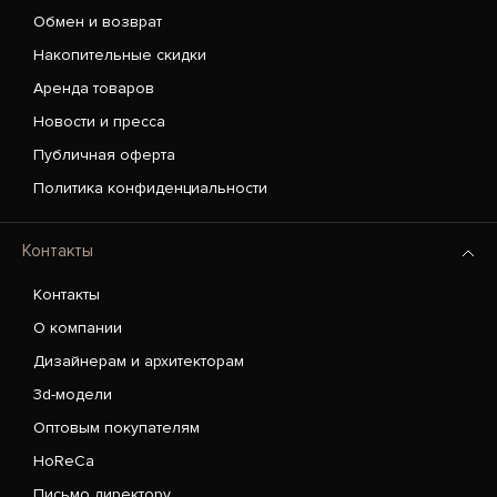
Обмен и возврат
Накопительные скидки
Аренда товаров
Новости и пресса
Публичная оферта
Политика конфиденциальности
Контакты
Контакты
О компании
Дизайнерам и архитекторам
3d-модели
Оптовым покупателям
HoReCa
Письмо директору