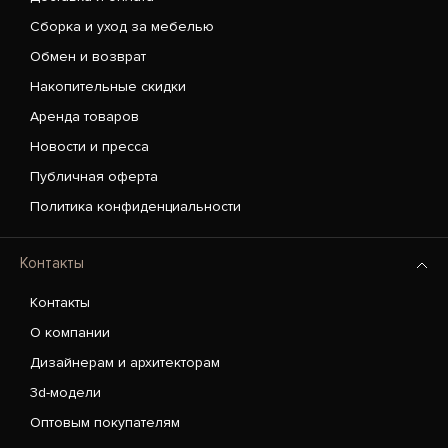
Сборка и уход за мебелью
Обмен и возврат
Накопительные скидки
Аренда товаров
Новости и пресса
Публичная оферта
Политика конфиденциальности
Контакты
Контакты
О компании
Дизайнерам и архитекторам
3d-модели
Оптовым покупателям