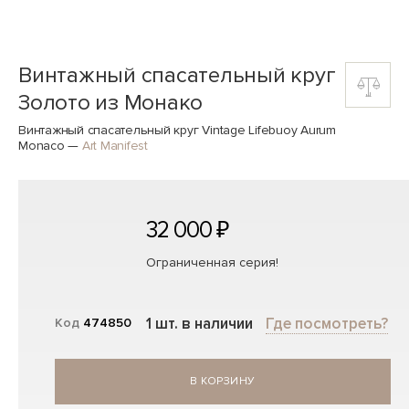
Винтажный спасательный круг
Золото из Монако
Винтажный спасательный круг Vintage Lifebuoy Aurum
Monaco
—
Art Manifest
32 000 ₽
Ограниченная серия!
1 шт. в наличии
Где посмотреть?
Код
474850
В КОРЗИНУ