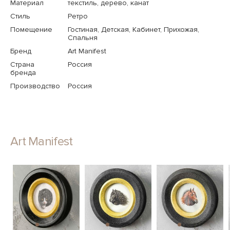
Материал
текстиль, дерево, канат
Стиль
Ретро
Помещение
Гостиная, Детская, Кабинет, Прихожая,
Спальня
Бренд
Art Manifest
Страна
Россия
бренда
Производство
Россия
Art Manifest