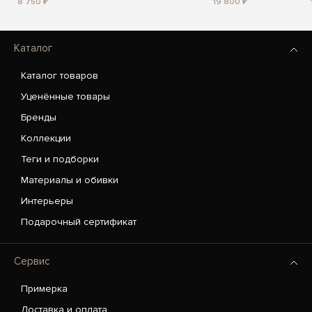
8 750 ₽
19 800 ₽
Каталог
Каталог товаров
Уценённые товары
Бренды
Коллекции
Теги и подборки
Материалы и обивки
Интерьеры
Подарочный сертификат
Сервис
Примерка
Доставка и оплата