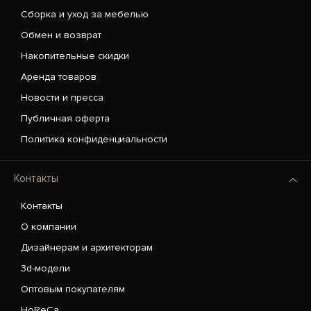
Сборка и уход за мебелью
Обмен и возврат
Накопительные скидки
Аренда товаров
Новости и пресса
Публичная оферта
Политика конфиденциальности
Контакты
Контакты
О компании
Дизайнерам и архитекторам
3d-модели
Оптовым покупателям
HoReCa