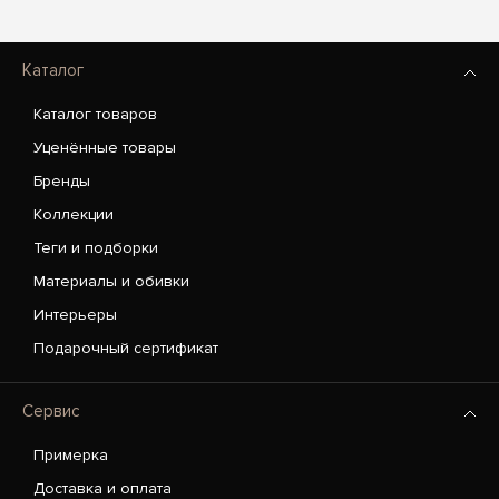
Каталог
Каталог товаров
Уценённые товары
Бренды
Коллекции
Теги и подборки
Материалы и обивки
Интерьеры
Подарочный сертификат
Сервис
Примерка
Доставка и оплата