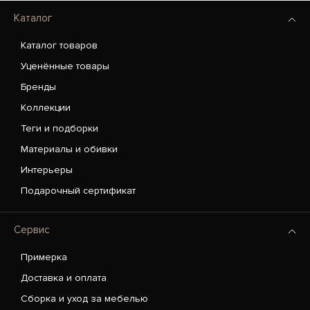
Каталог
Каталог товаров
Уценённые товары
Бренды
Коллекции
Теги и подборки
Материалы и обивки
Интерьеры
Подарочный сертификат
Сервис
Примерка
Доставка и оплата
Сборка и уход за мебелью