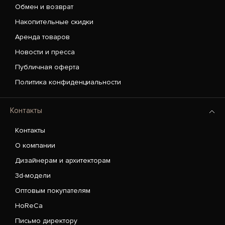
Обмен и возврат
Накопительные скидки
Аренда товаров
Новости и пресса
Публичная оферта
Политика конфиденциальности
Контакты
Контакты
О компании
Дизайнерам и архитекторам
3d-модели
Оптовым покупателям
HoReCa
Письмо директору