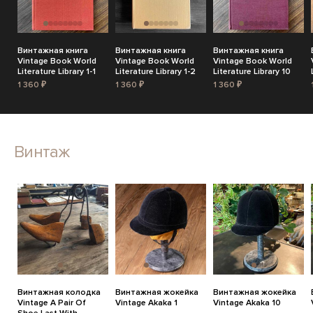
Винтажная книга
Винтажная книга
Винтажная книга
Vintage Book World
Vintage Book World
Vintage Book World
Literature Library 1-1
Literature Library 1-2
Literature Library 10
1 360 ₽
1 360 ₽
1 360 ₽
Винтаж
Винтажная колодка
Винтажная жокейка
Винтажная жокейка
Vintage A Pair Of
Vintage Akaka 1
Vintage Akaka 10