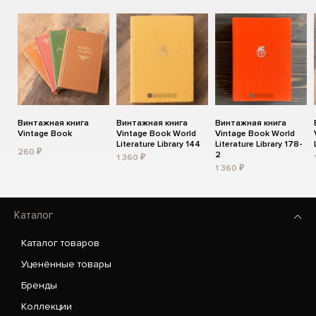
Винтажная книга
Винтажная книга
Винтажная книга
Vintage Book
Vintage Book World
Vintage Book World
Literature Library 144
Literature Library 178-
260 ₽
2
1 360 ₽
1 360 ₽
Каталог
Каталог товаров
Уценённые товары
Бренды
Коллекции