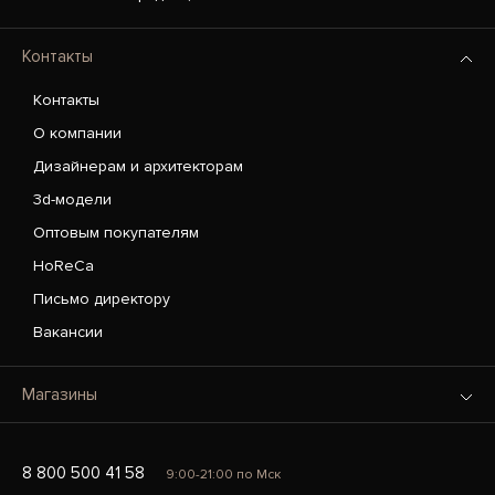
Контакты
Контакты
О компании
Дизайнерам и архитекторам
3d-модели
Оптовым покупателям
HoReCa
Письмо директору
Вакансии
Магазины
8 800 500 41 58
9:00-21:00 по Мск