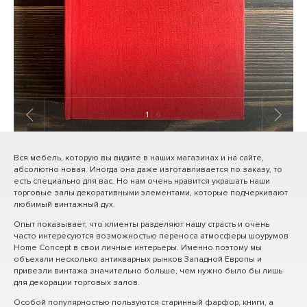
1
/ 6
Вся мебель, которую вы видите в наших магазинах и на сайте,
абсолютно новая. Иногда она даже изготавливается по заказу, то
есть специально для вас. Но нам очень нравится украшать наши
торговые залы декоративными элементами, которые подчеркивают
любимый винтажный дух.
Опыт показывает, что клиенты разделяют нашу страсть и очень
часто интересуются возможностью переноса атмосферы шоурумов
Home Concept в свои личные интерьеры. Именно поэтому мы
объехали несколько антикварных рынков Западной Европы и
привезли винтажа значительно больше, чем нужно было бы лишь
для декорации торговых залов.
Особой популярностью пользуются старинный фарфор, книги, а