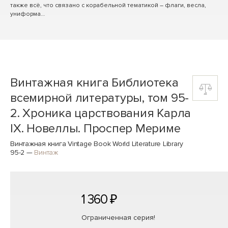
также всё, что связано с корабельной тематикой – флаги, весла,
униформа…
Винтажная книга Библиотека
всемирной литературы, том 95-
2. Хроника царствования Карла
IX. Новеллы. Проспер Мериме
Винтажная книга Vintage Book World Literature Library
95-2
—
Винтаж
1 360 ₽
Ограниченная серия!