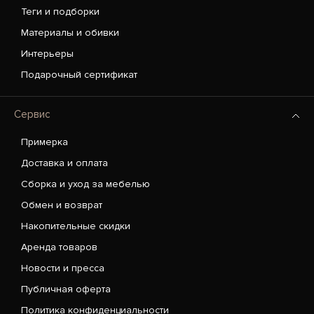
Теги и подборки
Материалы и обивки
Интерьеры
Подарочный сертификат
Сервис
Примерка
Доставка и оплата
Сборка и уход за мебелью
Обмен и возврат
Накопительные скидки
Аренда товаров
Новости и пресса
Публичная оферта
Политика конфиденциальности