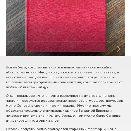
1
/ 8
Вся мебель, которую вы видите в наших магазинах и на сайте,
абсолютно новая. Иногда она даже изготавливается по заказу, то
есть специально для вас. Но нам очень нравится украшать наши
торговые залы декоративными элементами, которые подчеркивают
любимый винтажный дух.
Опыт показывает, что клиенты разделяют нашу страсть и очень
часто интересуются возможностью переноса атмосферы шоурумов
Home Concept в свои личные интерьеры. Именно поэтому мы
объехали несколько антикварных рынков Западной Европы и
привезли винтажа значительно больше, чем нужно было бы лишь
для декорации торговых залов.
Особой популярностью пользуются старинный фарфор, книги, а