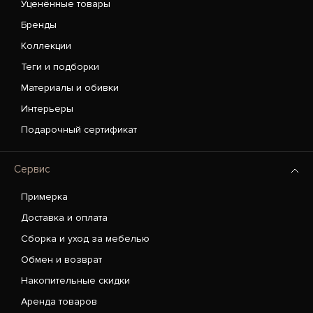
Уценённые товары
Бренды
Коллекции
Теги и подборки
Материалы и обивки
Интерьеры
Подарочный сертификат
Сервис
Примерка
Доставка и оплата
Сборка и уход за мебелью
Обмен и возврат
Накопительные скидки
Аренда товаров