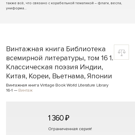
также всё, что связано с корабельной тематикой – флаги, весла,
униформа…
Винтажная книга Библиотека
всемирной литературы, том 16 1.
Классическая поэзия Индии,
Китая, Кореи, Вьетнама, Японии
Винтажная книга Vintage Book World Literature Library
16-1
—
Винтаж
1 360 ₽
Ограниченная серия!