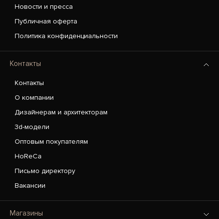
Новости и пресса
Публичная оферта
Политика конфиденциальности
Контакты
Контакты
О компании
Дизайнерам и архитекторам
3d-модели
Оптовым покупателям
HoReCa
Письмо директору
Вакансии
Магазины